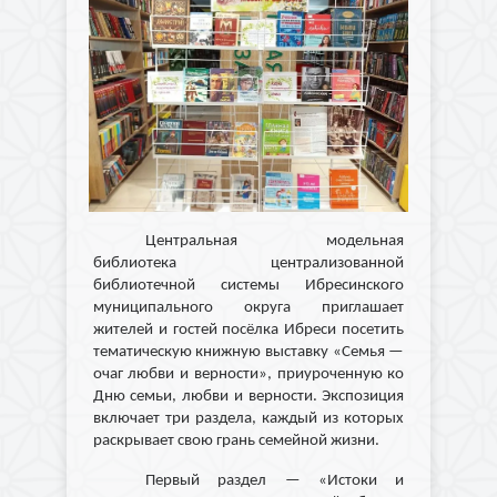
Центральная модельная
библиотека централизованной
библиотечной системы Ибресинского
муниципального округа приглашает
жителей и гостей посёлка Ибреси посетить
тематическую книжную выставку «Семья —
очаг любви и верности», приуроченную ко
Дню семьи, любви и верности. Экспозиция
включает три раздела, каждый из которых
раскрывает свою грань семейной жизни.
Первый раздел — «Истоки и