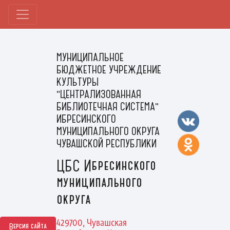
МУНИЦИПАЛЬНОЕ
БЮДЖЕТНОЕ УЧРЕЖДЕНИЕ
КУЛЬТУРЫ
"ЦЕНТРАЛИЗОВАННАЯ
БИБЛИОТЕЧНАЯ СИСТЕМА"
ИБРЕСИНСКОГО
МУНИЦИПАЛЬНОГО ОКРУГА
ЧУВАШСКОЙ РЕСПУБЛИКИ
ЦБС Ибресинского
муниципального
округа
429700, Чувашская
Версия сайта