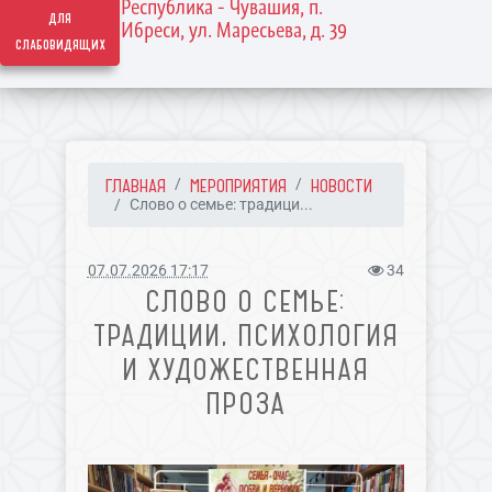
Республика - Чувашия, п.
для
Ибреси, ул. Маресьева, д. 39
слабовидящих
ГЛАВНАЯ
МЕРОПРИЯТИЯ
НОВОСТИ
Слово о семье: традици...
07.07.2026 17:17
34
СЛОВО О СЕМЬЕ:
ТРАДИЦИИ, ПСИХОЛОГИЯ
И ХУДОЖЕСТВЕННАЯ
ПРОЗА