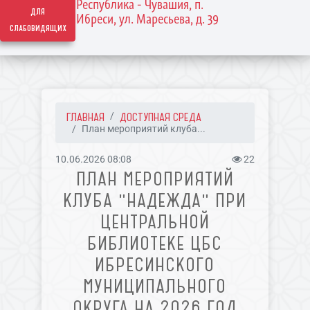
Республика - Чувашия, п.
для
Ибреси, ул. Маресьева, д. 39
слабовидящих
ГЛАВНАЯ
ДОСТУПНАЯ СРЕДА
План мероприятий клуба...
10.06.2026 08:08
22
ПЛАН МЕРОПРИЯТИЙ
КЛУБА "НАДЕЖДА" ПРИ
ЦЕНТРАЛЬНОЙ
БИБЛИОТЕКЕ ЦБС
ИБРЕСИНСКОГО
МУНИЦИПАЛЬНОГО
ОКРУГА НА 2026 ГОД