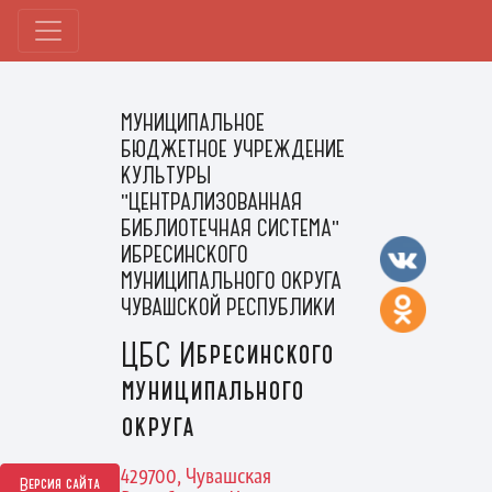
МУНИЦИПАЛЬНОЕ
БЮДЖЕТНОЕ УЧРЕЖДЕНИЕ
КУЛЬТУРЫ
"ЦЕНТРАЛИЗОВАННАЯ
БИБЛИОТЕЧНАЯ СИСТЕМА"
ИБРЕСИНСКОГО
МУНИЦИПАЛЬНОГО ОКРУГА
ЧУВАШСКОЙ РЕСПУБЛИКИ
ЦБС Ибресинского
муниципального
округа
429700, Чувашская
Версия сайта