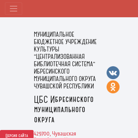
МУНИЦИПАЛЬНОЕ
БЮДЖЕТНОЕ УЧРЕЖДЕНИЕ
КУЛЬТУРЫ
"ЦЕНТРАЛИЗОВАННАЯ
БИБЛИОТЕЧНАЯ СИСТЕМА"
ИБРЕСИНСКОГО
МУНИЦИПАЛЬНОГО ОКРУГА
ЧУВАШСКОЙ РЕСПУБЛИКИ
ЦБС Ибресинского
муниципального
округа
429700, Чувашская
Версия сайта