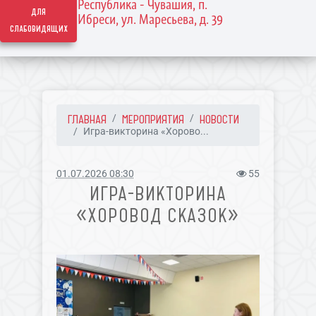
Республика - Чувашия, п.
для
Ибреси, ул. Маресьева, д. 39
слабовидящих
ГЛАВНАЯ
МЕРОПРИЯТИЯ
НОВОСТИ
Игра-викторина «Хорово...
01.07.2026 08:30
55
ИГРА-ВИКТОРИНА
«ХОРОВОД СКАЗОК»