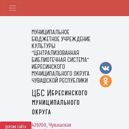
МУНИЦИПАЛЬНОЕ
БЮДЖЕТНОЕ УЧРЕЖДЕНИЕ
КУЛЬТУРЫ
"ЦЕНТРАЛИЗОВАННАЯ
БИБЛИОТЕЧНАЯ СИСТЕМА"
ИБРЕСИНСКОГО
МУНИЦИПАЛЬНОГО ОКРУГА
ЧУВАШСКОЙ РЕСПУБЛИКИ
ЦБС Ибресинского
муниципального
округа
429700, Чувашская
Версия сайта