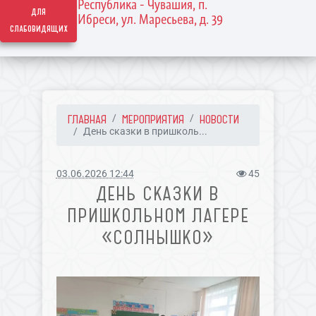
Республика - Чувашия, п.
для
Ибреси, ул. Маресьева, д. 39
слабовидящих
ГЛАВНАЯ
МЕРОПРИЯТИЯ
НОВОСТИ
День сказки в пришколь...
03.06.2026 12:44
45
ДЕНЬ СКАЗКИ В
ПРИШКОЛЬНОМ ЛАГЕРЕ
«СОЛНЫШКО»