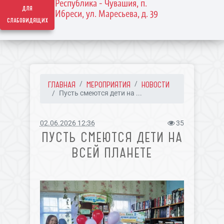
Республика - Чувашия, п.
для
Ибреси, ул. Маресьева, д. 39
слабовидящих
ГЛАВНАЯ
МЕРОПРИЯТИЯ
НОВОСТИ
Пусть смеются дети на ...
02.06.2026 12:36
35
ПУСТЬ СМЕЮТСЯ ДЕТИ НА
ВСЕЙ ПЛАНЕТЕ