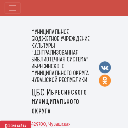
МУНИЦИПАЛЬНОЕ
БЮДЖЕТНОЕ УЧРЕЖДЕНИЕ
КУЛЬТУРЫ
"ЦЕНТРАЛИЗОВАННАЯ
БИБЛИОТЕЧНАЯ СИСТЕМА"
ИБРЕСИНСКОГО
МУНИЦИПАЛЬНОГО ОКРУГА
ЧУВАШСКОЙ РЕСПУБЛИКИ
ЦБС Ибресинского
муниципального
округа
429700, Чувашская
Версия сайта