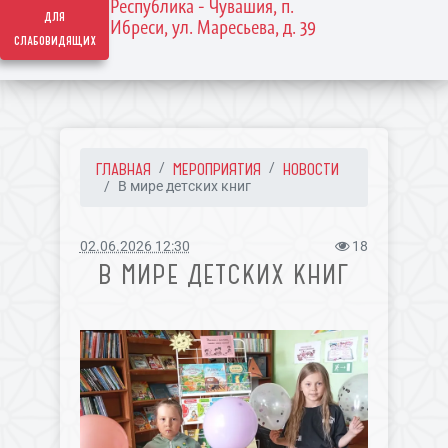
Республика - Чувашия, п.
для
Ибреси, ул. Маресьева, д. 39
слабовидящих
ГЛАВНАЯ
МЕРОПРИЯТИЯ
НОВОСТИ
В мире детских книг
02.06.2026 12:30
18
В МИРЕ ДЕТСКИХ КНИГ