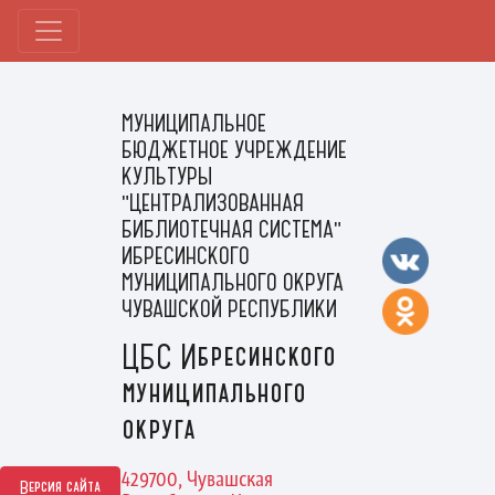
МУНИЦИПАЛЬНОЕ
БЮДЖЕТНОЕ УЧРЕЖДЕНИЕ
КУЛЬТУРЫ
"ЦЕНТРАЛИЗОВАННАЯ
БИБЛИОТЕЧНАЯ СИСТЕМА"
ИБРЕСИНСКОГО
МУНИЦИПАЛЬНОГО ОКРУГА
ЧУВАШСКОЙ РЕСПУБЛИКИ
ЦБС Ибресинского
муниципального
округа
429700, Чувашская
Версия сайта