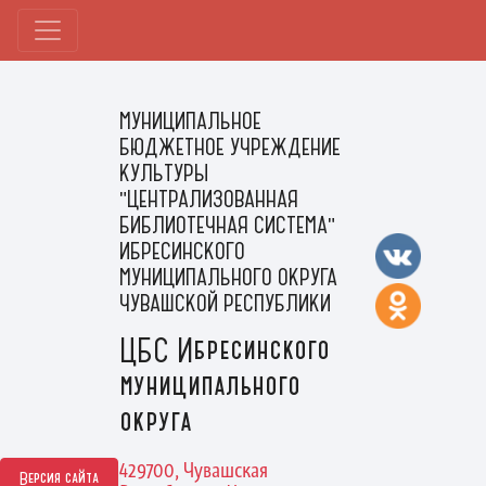
МУНИЦИПАЛЬНОЕ
БЮДЖЕТНОЕ УЧРЕЖДЕНИЕ
КУЛЬТУРЫ
"ЦЕНТРАЛИЗОВАННАЯ
БИБЛИОТЕЧНАЯ СИСТЕМА"
ИБРЕСИНСКОГО
МУНИЦИПАЛЬНОГО ОКРУГА
ЧУВАШСКОЙ РЕСПУБЛИКИ
ЦБС Ибресинского
муниципального
округа
429700, Чувашская
Версия сайта