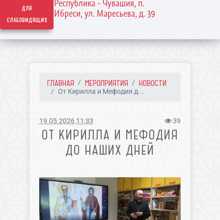
Республика - Чувашия, п.
для
Ибреси, ул. Маресьева, д. 39
слабовидящих
ГЛАВНАЯ
МЕРОПРИЯТИЯ
НОВОСТИ
От Кирилла и Мефодия д...
19.05.2026 11:33
39
ОТ КИРИЛЛА И МЕФОДИЯ
ДО НАШИХ ДНЕЙ