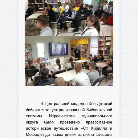
В Центральной модельной и Детской
библиотеках централизованной библиотечной
системы Ибресинского муниципального
округа было проведено православное
историческое путешествие «От Кирилла и
Мефодия до наших дней» из цикла «Беседы