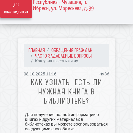
Республика - Чувашия, п.
для
Ибреси, ул. Маресьева, д. 39
слабовидящих
ГЛАВНАЯ
ОБРАЩЕНИЯ ГРАЖДАН
ЧАСТО ЗАДАВАЕМЫЕ ВОПРОСЫ
Как узнать, есть ли ну...
08.10.2025 11:16
36
КАК УЗНАТЬ, ЕСТЬ ЛИ
НУЖНАЯ КНИГА В
БИБЛИОТЕКЕ?
Для получения полной информации о
книгах и других материалах в
библиотеках вы можете воспользоваться
следующими способами: