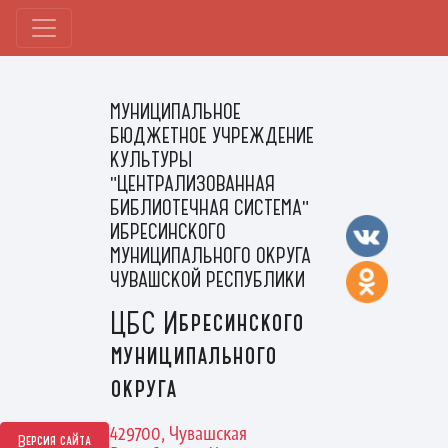
МУНИЦИПАЛЬНОЕ
БЮДЖЕТНОЕ УЧРЕЖДЕНИЕ
КУЛЬТУРЫ
"ЦЕНТРАЛИЗОВАННАЯ
БИБЛИОТЕЧНАЯ СИСТЕМА"
ИБРЕСИНСКОГО
МУНИЦИПАЛЬНОГО ОКРУГА
ЧУВАШСКОЙ РЕСПУБЛИКИ
ЦБС Ибресинского
муниципального
округа
429700, Чувашская
Версия сайта