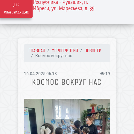
Республика - Чувашия, п.
для
Ибреси, ул. Маресьева, д. 39
слабовидящих
ГЛАВНАЯ
МЕРОПРИЯТИЯ
НОВОСТИ
Космос вокруг нас
16.04.2025 06:18
19
КОСМОС ВОКРУГ НАС