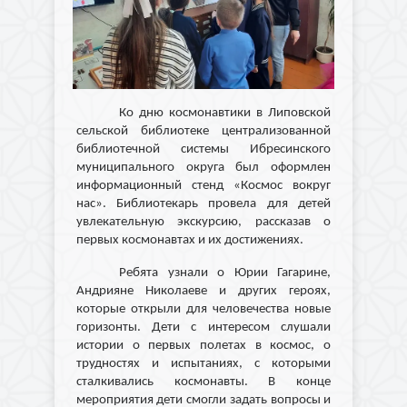
Ко дню космонавтики в Липовской
сельской библиотеке централизованной
библиотечной системы Ибресинского
муниципального округа был оформлен
информационный стенд «Космос вокруг
нас». Библиотекарь провела для детей
увлекательную экскурсию, рассказав о
первых космонавтах и их достижениях.
Ребята узнали о Юрии Гагарине,
Андрияне Николаеве и других героях,
которые открыли для человечества новые
горизонты. Дети с интересом слушали
истории о первых полетах в космос, о
трудностях и испытаниях, с которыми
сталкивались космонавты. В конце
мероприятия дети смогли задать вопросы и