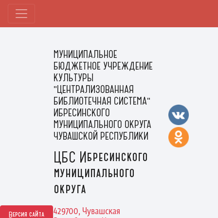
МУНИЦИПАЛЬНОЕ
БЮДЖЕТНОЕ УЧРЕЖДЕНИЕ
КУЛЬТУРЫ
"ЦЕНТРАЛИЗОВАННАЯ
БИБЛИОТЕЧНАЯ СИСТЕМА"
ИБРЕСИНСКОГО
МУНИЦИПАЛЬНОГО ОКРУГА
ЧУВАШСКОЙ РЕСПУБЛИКИ
ЦБС Ибресинского
муниципального
округа
429700, Чувашская
Версия сайта