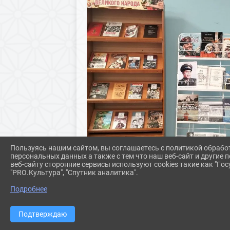
Пользуясь нашим сайтом, вы соглашаетесь с политикой обрабо
персональных данных а также с тем что наш веб-сайт и другие
веб-сайту сторонние сервисы используют cookies такие как "Госу
"PRO.Культура", "Спутник аналитика".
Подробнее
Подтверждаю