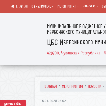
О БИБЛИОТЕКЕ
МЕРОПРИЯТИЯ
Читателям
ОБ
МУНИЦИПАЛЬНОЕ БЮДЖЕТНОЕ У
ИБРЕСИНСКОГО МУНИЦИПАЛЬНОГ
ЦБС Ибресинского муни
429700, Чувашская Республика - Ч
ГЛАВНАЯ
МЕРОПРИЯТИЯ
НОВОСТИ
15.04.2025 08:02
Версия сайта