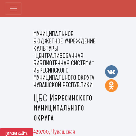
МУНИЦИПАЛЬНОЕ
БЮДЖЕТНОЕ УЧРЕЖДЕНИЕ
КУЛЬТУРЫ
"ЦЕНТРАЛИЗОВАННАЯ
БИБЛИОТЕЧНАЯ СИСТЕМА"
ИБРЕСИНСКОГО
МУНИЦИПАЛЬНОГО ОКРУГА
ЧУВАШСКОЙ РЕСПУБЛИКИ
ЦБС Ибресинского
муниципального
округа
429700, Чувашская
Версия сайта