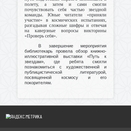
полету, а затем и сами смогли
почувствовать себя частью звездной
команды. Юные читатели «приняли
участие» в космических испытаниях,
разгадывая сложные шифры и отвечая
на каверзные вопросы викторины
«Проверь себя».
В завершение мероприятия
библиотекарь провела обзор книжно-
иллюстративной выставки «Путь к
звездам», где ребята смогли
познакомиться с художественной и
публицистической литературой,
посвященной космосу и его
покорителям.