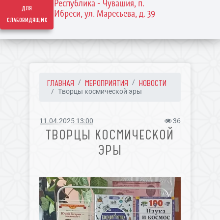
Республика - Чувашия, п.
для
Ибреси, ул. Маресьева, д. 39
слабовидящих
ГЛАВНАЯ
МЕРОПРИЯТИЯ
НОВОСТИ
Творцы космической эры
11.04.2025 13:00
36
ТВОРЦЫ КОСМИЧЕСКОЙ
ЭРЫ