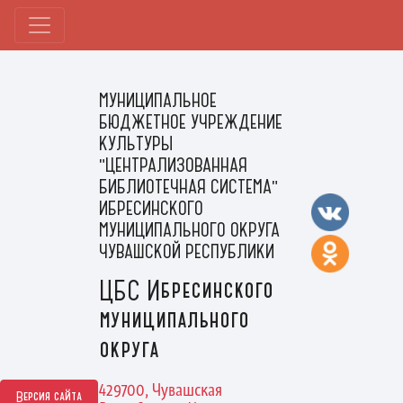
МУНИЦИПАЛЬНОЕ
БЮДЖЕТНОЕ УЧРЕЖДЕНИЕ
КУЛЬТУРЫ
"ЦЕНТРАЛИЗОВАННАЯ
БИБЛИОТЕЧНАЯ СИСТЕМА"
ИБРЕСИНСКОГО
МУНИЦИПАЛЬНОГО ОКРУГА
ЧУВАШСКОЙ РЕСПУБЛИКИ
ЦБС Ибресинского
муниципального
округа
429700, Чувашская
Версия сайта