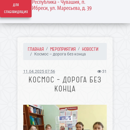
Республика - Чувашия, п.
для
Ибреси, ул. Маресьева, д. 39
слабовидящих
ГЛАВНАЯ
МЕРОПРИЯТИЯ
НОВОСТИ
Космос – дорога без конца
11.04.2025 07:56
31
КОСМОС – ДОРОГА БЕЗ
КОНЦА