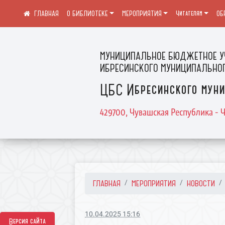
О БИБЛИОТЕКЕ
МЕРОПРИЯТИЯ
Читателям
ОБ
МУНИЦИПАЛЬНОЕ БЮДЖЕТНОЕ У
ИБРЕСИНСКОГО МУНИЦИПАЛЬНОГ
ЦБС Ибресинского муни
429700, Чувашская Республика - Ч
ГЛАВНАЯ
МЕРОПРИЯТИЯ
НОВОСТИ
10.04.2025 15:16
Версия сайта