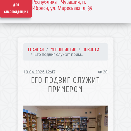
Республика - Чувашия, п.
для
Ибреси, ул. Маресьева, д. 39
слабовидящих
ГЛАВНАЯ
МЕРОПРИЯТИЯ
НОВОСТИ
Его подвиг служит прим...
10.04.2025 12:47
20
ЕГО ПОДВИГ СЛУЖИТ
ПРИМЕРОМ