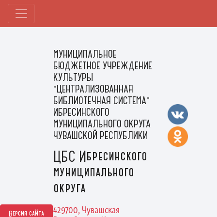
МУНИЦИПАЛЬНОЕ
БЮДЖЕТНОЕ УЧРЕЖДЕНИЕ
КУЛЬТУРЫ
"ЦЕНТРАЛИЗОВАННАЯ
БИБЛИОТЕЧНАЯ СИСТЕМА"
ИБРЕСИНСКОГО
МУНИЦИПАЛЬНОГО ОКРУГА
ЧУВАШСКОЙ РЕСПУБЛИКИ
ЦБС Ибресинского
муниципального
округа
429700, Чувашская
Версия сайта