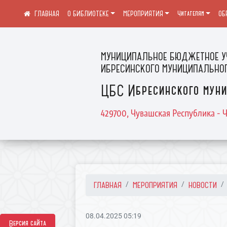
О БИБЛИОТЕКЕ
МЕРОПРИЯТИЯ
Читателям
ОБ
МУНИЦИПАЛЬНОЕ БЮДЖЕТНОЕ У
ИБРЕСИНСКОГО МУНИЦИПАЛЬНОГ
ЦБС Ибресинского муни
429700, Чувашская Республика - Ч
ГЛАВНАЯ
МЕРОПРИЯТИЯ
НОВОСТИ
08.04.2025 05:19
Версия сайта