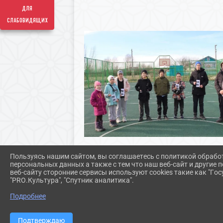
для
слабовидящих
Пользуясь нашим сайтом, вы соглашаетесь с политикой обрабо
персональных данных а также с тем что наш веб-сайт и другие
веб-сайту сторонние сервисы используют cookies такие как "Госу
"PRO.Культура", "Спутник аналитика".
Подробнее
Подтверждаю