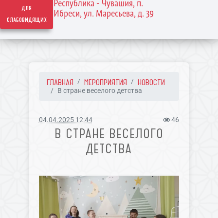
Республика - Чувашия, п.
для
Ибреси, ул. Маресьева, д. 39
слабовидящих
ГЛАВНАЯ
МЕРОПРИЯТИЯ
НОВОСТИ
В стране веселого детства
04.04.2025 12:44
46
В СТРАНЕ ВЕСЕЛОГО
ДЕТСТВА