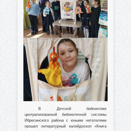
В Детской библиотеке
централизованной библиотечной системы
Ибресинского района с юными читателями
прошел литературный калейдоскоп «Книга