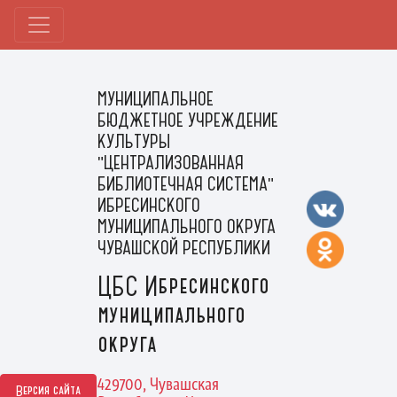
МУНИЦИПАЛЬНОЕ
БЮДЖЕТНОЕ УЧРЕЖДЕНИЕ
КУЛЬТУРЫ
"ЦЕНТРАЛИЗОВАННАЯ
БИБЛИОТЕЧНАЯ СИСТЕМА"
ИБРЕСИНСКОГО
МУНИЦИПАЛЬНОГО ОКРУГА
ЧУВАШСКОЙ РЕСПУБЛИКИ
ЦБС Ибресинского
муниципального
округа
429700, Чувашская
Версия сайта