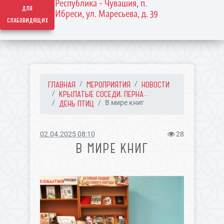
Республика - Чувашия, п.
для
Ибреси, ул. Маресьева, д. 39
слабовидящих
ГЛАВНАЯ
МЕРОПРИЯТИЯ
НОВОСТИ
КРЫЛАТЫЕ СОСЕДИ, ПЕРНА...
ДЕНЬ ПТИЦ
В мире книг
02.04.2025 08:10
28
В МИРЕ КНИГ