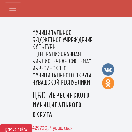
МУНИЦИПАЛЬНОЕ
БЮДЖЕТНОЕ УЧРЕЖДЕНИЕ
КУЛЬТУРЫ
"ЦЕНТРАЛИЗОВАННАЯ
БИБЛИОТЕЧНАЯ СИСТЕМА"
ИБРЕСИНСКОГО
МУНИЦИПАЛЬНОГО ОКРУГА
ЧУВАШСКОЙ РЕСПУБЛИКИ
ЦБС Ибресинского
муниципального
округа
429700, Чувашская
Версия сайта