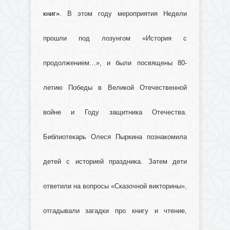
книг».
В этом году мероприятия Недели
прошли под лозунгом «История с
продолжением…», и были посвящены 80-
летию Победы в Великой Отечественной
войне и Году защитника Отечества.
Библиотекарь Олеся Пыркина познакомила
детей с историей праздника. Затем дети
ответили на вопросы «Сказочной викторины»,
отгадывали загадки про книгу и чтение,