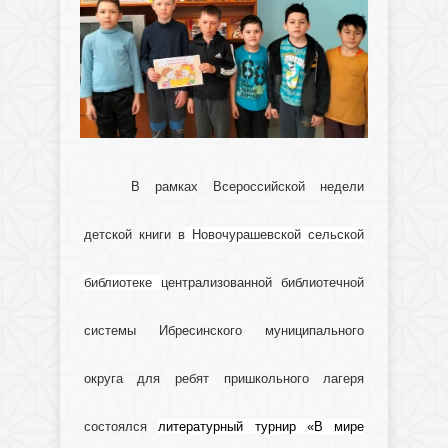
В рамках Всероссийской недели
детской книги в
Новочурашевской сельской
библиотеке
централизованной библиотечной
системы Ибресинского муниципального
округа для ребят пришкольного лагеря
состоялся
литературный турнир «В мире