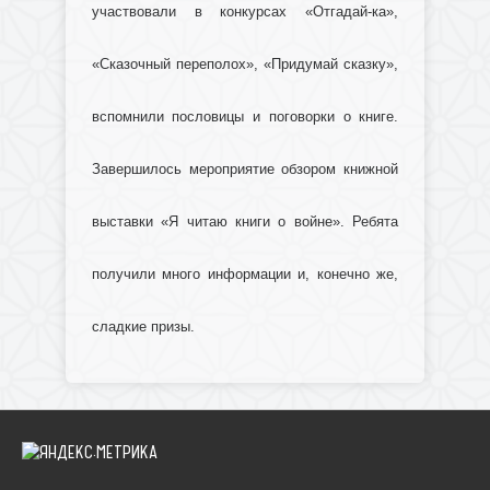
участвовали в конкурсах «Отгадай-ка»,
«Сказочный переполох», «Придумай сказку»,
вспомнили пословицы и поговорки о книге.
Завершилось мероприятие обзором книжной
выставки «Я читаю книги о войне». Ребята
получили много информации и, конечно же,
сладкие призы.