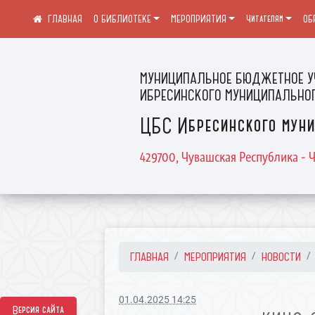
О БИБЛИОТЕКЕ
МЕРОПРИЯТИЯ
Читателям
ОБ
МУНИЦИПАЛЬНОЕ БЮДЖЕТНОЕ У
ИБРЕСИНСКОГО МУНИЦИПАЛЬНОГ
ЦБС Ибресинского муни
429700, Чувашская Республика - Ч
ГЛАВНАЯ
МЕРОПРИЯТИЯ
НОВОСТИ
01.04.2025 14:25
Версия сайта