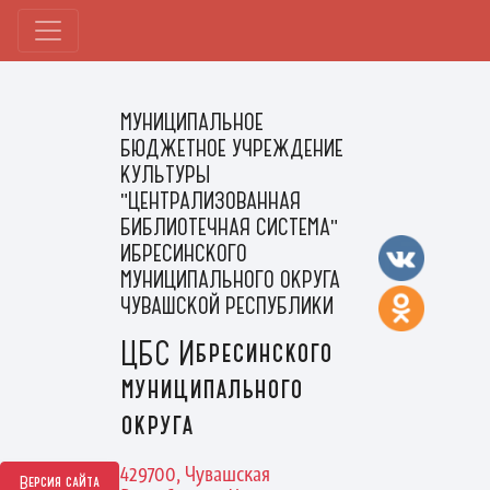
МУНИЦИПАЛЬНОЕ
БЮДЖЕТНОЕ УЧРЕЖДЕНИЕ
КУЛЬТУРЫ
"ЦЕНТРАЛИЗОВАННАЯ
БИБЛИОТЕЧНАЯ СИСТЕМА"
ИБРЕСИНСКОГО
МУНИЦИПАЛЬНОГО ОКРУГА
ЧУВАШСКОЙ РЕСПУБЛИКИ
ЦБС Ибресинского
муниципального
округа
429700, Чувашская
Версия сайта