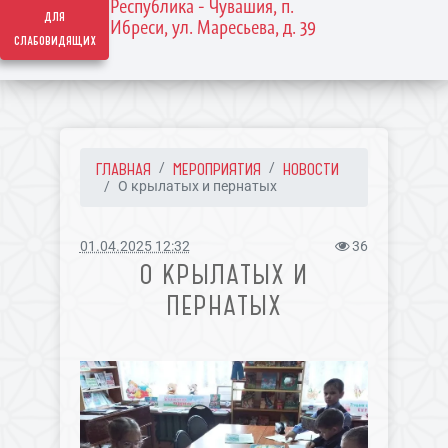
Республика - Чувашия, п.
для
Ибреси, ул. Маресьева, д. 39
слабовидящих
ГЛАВНАЯ
МЕРОПРИЯТИЯ
НОВОСТИ
О крылатых и пернатых
01.04.2025 12:32
36
О КРЫЛАТЫХ И
ПЕРНАТЫХ