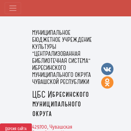
МУНИЦИПАЛЬНОЕ
БЮДЖЕТНОЕ УЧРЕЖДЕНИЕ
КУЛЬТУРЫ
"ЦЕНТРАЛИЗОВАННАЯ
БИБЛИОТЕЧНАЯ СИСТЕМА"
ИБРЕСИНСКОГО
МУНИЦИПАЛЬНОГО ОКРУГА
ЧУВАШСКОЙ РЕСПУБЛИКИ
ЦБС Ибресинского
муниципального
округа
429700, Чувашская
Версия сайта