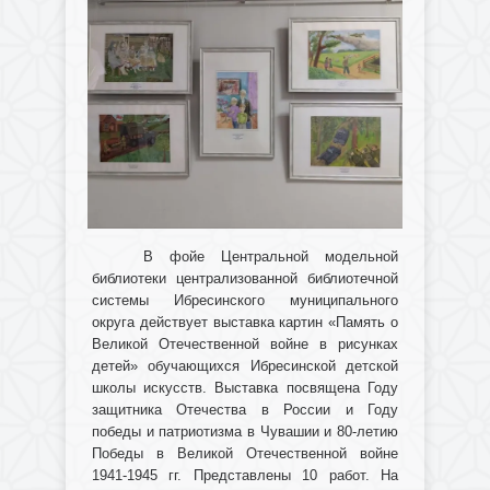
В фойе Центральной модельной
библиотеки централизованной библиотечной
системы Ибресинского муниципального
округа действует выставка картин «Память о
Великой Отечественной войне в рисунках
детей» обучающихся Ибресинской детской
школы искусств. Выставка посвящена Году
защитника Отечества в России и Году
победы и патриотизма в Чувашии и 80-летию
Победы в Великой Отечественной войне
1941-1945 гг. Представлены 10 работ. На