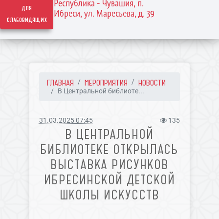
Республика - Чувашия, п.
для
Ибреси, ул. Маресьева, д. 39
слабовидящих
ГЛАВНАЯ
МЕРОПРИЯТИЯ
НОВОСТИ
В Центральной библиоте...
31.03.2025 07:45
135
В ЦЕНТРАЛЬНОЙ
БИБЛИОТЕКЕ ОТКРЫЛАСЬ
ВЫСТАВКА РИСУНКОВ
ИБРЕСИНСКОЙ ДЕТСКОЙ
ШКОЛЫ ИСКУССТВ