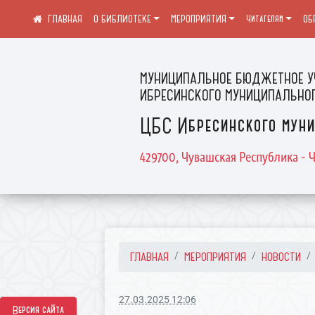
О БИБЛИОТЕКЕ
МЕРОПРИЯТИЯ
Читателям
ОБ
МУНИЦИПАЛЬНОЕ БЮДЖЕТНОЕ У
ИБРЕСИНСКОГО МУНИЦИПАЛЬНОГ
ЦБС Ибресинского муни
429700, Чувашская Республика - Ч
ГЛАВНАЯ
МЕРОПРИЯТИЯ
НОВОСТИ
27.03.2025 12:06
Версия сайта