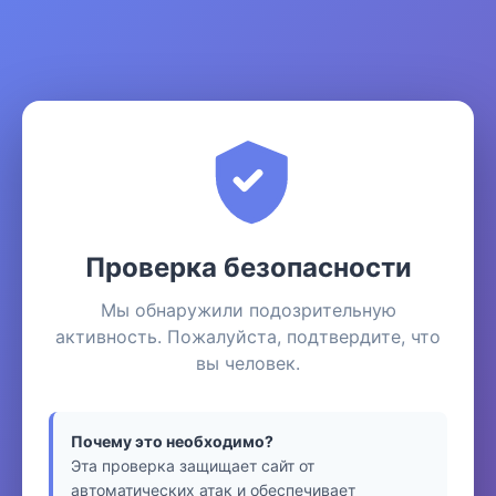
Проверка безопасности
Мы обнаружили подозрительную
активность. Пожалуйста, подтвердите, что
вы человек.
Почему это необходимо?
Эта проверка защищает сайт от
автоматических атак и обеспечивает