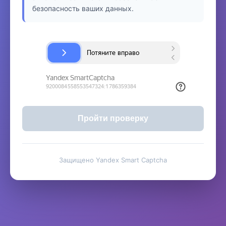
безопасность ваших данных.
Пройти проверку
Защищено Yandex Smart Captcha