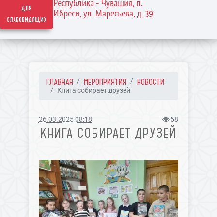
Республика - Чувашия, п.
для
Ибреси, ул. Маресьева, д. 39
слабовидящих
ГЛАВНАЯ
МЕРОПРИЯТИЯ
НОВОСТИ
Книга собирает друзей
26.03.2025 08:18
58
КНИГА СОБИРАЕТ ДРУЗЕЙ