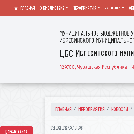
О БИБЛИОТЕКЕ
МЕРОПРИЯТИЯ
Читателям
ОБ
МУНИЦИПАЛЬНОЕ БЮДЖЕТНОЕ У
ИБРЕСИНСКОГО МУНИЦИПАЛЬНОГ
ЦБС Ибресинского муни
429700, Чувашская Республика - Ч
ГЛАВНАЯ
МЕРОПРИЯТИЯ
НОВОСТИ
24.03.2025 13:00
Версия сайта