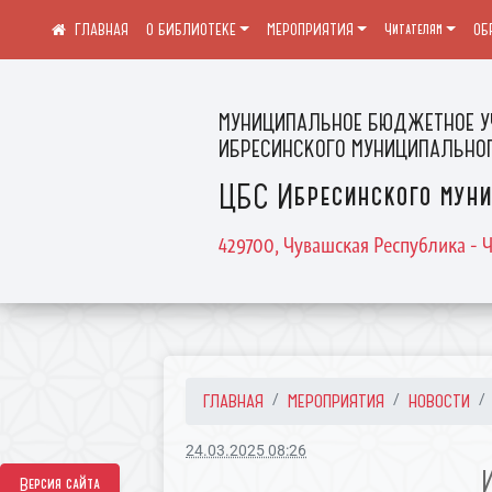
О БИБЛИОТЕКЕ
МЕРОПРИЯТИЯ
Читателям
ОБ
МУНИЦИПАЛЬНОЕ БЮДЖЕТНОЕ У
ИБРЕСИНСКОГО МУНИЦИПАЛЬНОГ
ЦБС Ибресинского муни
429700, Чувашская Республика - Ч
ГЛАВНАЯ
МЕРОПРИЯТИЯ
НОВОСТИ
24.03.2025 08:26
Версия сайта