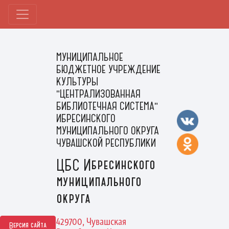
МУНИЦИПАЛЬНОЕ
БЮДЖЕТНОЕ УЧРЕЖДЕНИЕ
КУЛЬТУРЫ
"ЦЕНТРАЛИЗОВАННАЯ
БИБЛИОТЕЧНАЯ СИСТЕМА"
ИБРЕСИНСКОГО
МУНИЦИПАЛЬНОГО ОКРУГА
ЧУВАШСКОЙ РЕСПУБЛИКИ
ЦБС Ибресинского
муниципального
округа
429700, Чувашская
Версия сайта