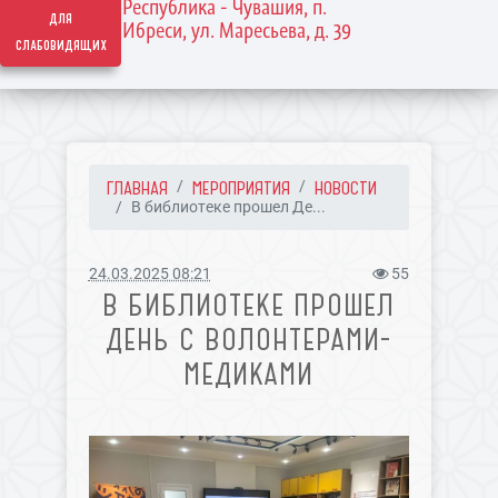
Республика - Чувашия, п.
для
Ибреси, ул. Маресьева, д. 39
слабовидящих
ГЛАВНАЯ
МЕРОПРИЯТИЯ
НОВОСТИ
В библиотеке прошел Де...
24.03.2025 08:21
55
В БИБЛИОТЕКЕ ПРОШЕЛ
ДЕНЬ С ВОЛОНТЕРАМИ-
МЕДИКАМИ