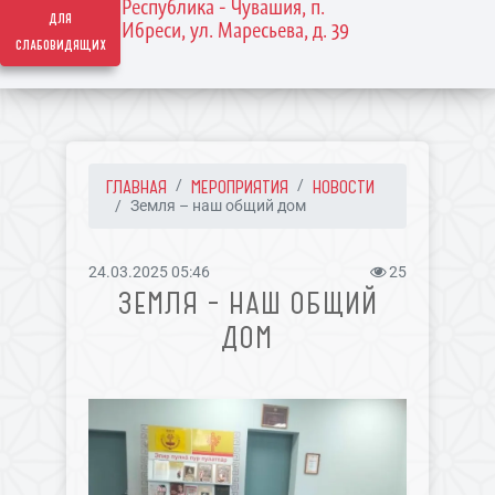
Республика - Чувашия, п.
для
Ибреси, ул. Маресьева, д. 39
слабовидящих
ГЛАВНАЯ
МЕРОПРИЯТИЯ
НОВОСТИ
Земля – наш общий дом
24.03.2025 05:46
25
ЗЕМЛЯ – НАШ ОБЩИЙ
ДОМ