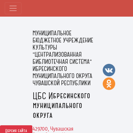
МУНИЦИПАЛЬНОЕ
БЮДЖЕТНОЕ УЧРЕЖДЕНИЕ
КУЛЬТУРЫ
"ЦЕНТРАЛИЗОВАННАЯ
БИБЛИОТЕЧНАЯ СИСТЕМА"
ИБРЕСИНСКОГО
МУНИЦИПАЛЬНОГО ОКРУГА
ЧУВАШСКОЙ РЕСПУБЛИКИ
ЦБС Ибресинского
муниципального
округа
429700, Чувашская
Версия сайта