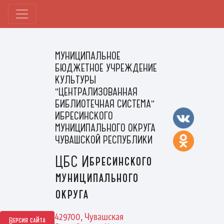
МУНИЦИПАЛЬНОЕ
БЮДЖЕТНОЕ УЧРЕЖДЕНИЕ
КУЛЬТУРЫ
"ЦЕНТРАЛИЗОВАННАЯ
БИБЛИОТЕЧНАЯ СИСТЕМА"
ИБРЕСИНСКОГО
МУНИЦИПАЛЬНОГО ОКРУГА
ЧУВАШСКОЙ РЕСПУБЛИКИ
ЦБС Ибресинского
муниципального
округа
429700, Чувашская
Версия сайта