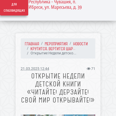
Республика - Чувашия, п.
для
Ибреси, ул. Маресьева, д. 39
слабовидящих
ГЛАВНАЯ
МЕРОПРИЯТИЯ
НОВОСТИ
КРУТИТСЯ, ВЕРТИТСЯ ШАР...
Открытие Недели детско...
21.03.2025 12:44
71
ОТКРЫТИЕ НЕДЕЛИ
ДЕТСКОЙ КНИГИ
«ЧИТАЙТЕ! ДЕРЗАЙТЕ!
СВОЙ МИР ОТКРЫВАЙТЕ!»