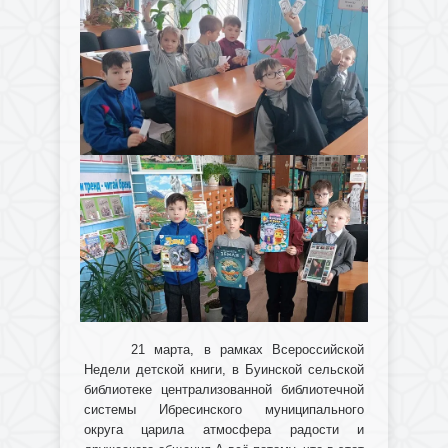
21 марта, в рамках Всероссийской
Недели детской книги, в Буинской сельской
библиотеке централизованной библиотечной
системы Ибресинского муниципального
округа царила атмосфера радости и