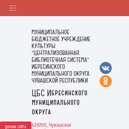
МУНИЦИПАЛЬНОЕ
БЮДЖЕТНОЕ УЧРЕЖДЕНИЕ
КУЛЬТУРЫ
"ЦЕНТРАЛИЗОВАННАЯ
БИБЛИОТЕЧНАЯ СИСТЕМА"
ИБРЕСИНСКОГО
МУНИЦИПАЛЬНОГО ОКРУГА
ЧУВАШСКОЙ РЕСПУБЛИКИ
ЦБС Ибресинского
муниципального
округа
429700, Чувашская
Версия сайта