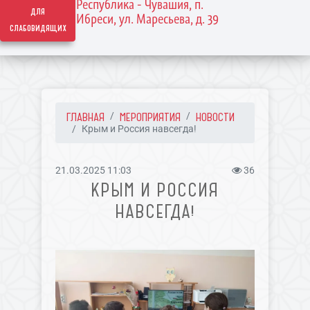
Республика - Чувашия, п.
для
Ибреси, ул. Маресьева, д. 39
слабовидящих
ГЛАВНАЯ
МЕРОПРИЯТИЯ
НОВОСТИ
Крым и Россия навсегда!
21.03.2025 11:03
36
КРЫМ И РОССИЯ
НАВСЕГДА!