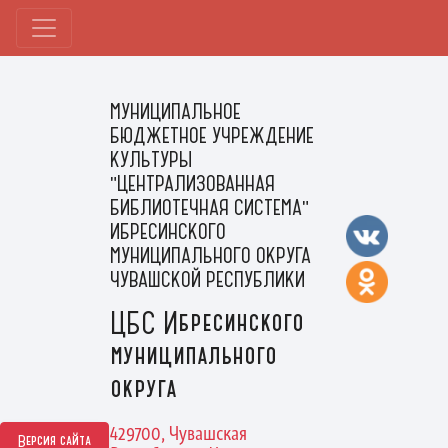
МУНИЦИПАЛЬНОЕ
БЮДЖЕТНОЕ УЧРЕЖДЕНИЕ
КУЛЬТУРЫ
"ЦЕНТРАЛИЗОВАННАЯ
БИБЛИОТЕЧНАЯ СИСТЕМА"
ИБРЕСИНСКОГО
МУНИЦИПАЛЬНОГО ОКРУГА
ЧУВАШСКОЙ РЕСПУБЛИКИ
ЦБС Ибресинского
муниципального
округа
429700, Чувашская
Версия сайта