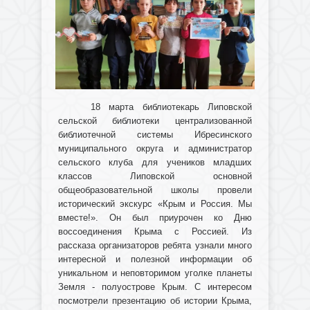
18 марта библиотекарь Липовской
сельской библиотеки централизованной
библиотечной системы Ибресинского
муниципального округа и администратор
сельского клуба для учеников младших
классов Липовской основной
общеобразовательной школы провели
исторический экскурс «Крым и Россия. Мы
вместе!». Он был приурочен ко Дню
воссоединения Крыма с Россией. Из
рассказа организаторов ребята узнали много
интересной и полезной информации об
уникальном и неповторимом уголке планеты
Земля - полуострове Крым. С интересом
посмотрели презентацию об истории Крыма,