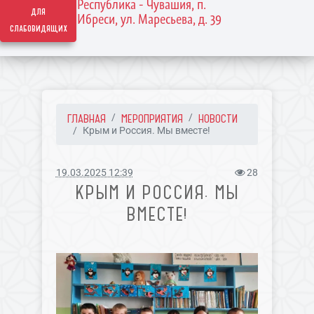
Республика - Чувашия, п.
для
Ибреси, ул. Маресьева, д. 39
слабовидящих
ГЛАВНАЯ
МЕРОПРИЯТИЯ
НОВОСТИ
Крым и Россия. Мы вместе!
19.03.2025 12:39
28
КРЫМ И РОССИЯ. МЫ
ВМЕСТЕ!