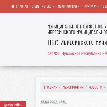
О БИБЛИОТЕКЕ
МЕРОПРИЯТИЯ
Читателям
ОБ
МУНИЦИПАЛЬНОЕ БЮДЖЕТНОЕ У
ИБРЕСИНСКОГО МУНИЦИПАЛЬНОГ
ЦБС Ибресинского муни
429700, Чувашская Республика - Ч
ГЛАВНАЯ
МЕРОПРИЯТИЯ
НОВОСТИ
18.03.2025 12:51
Версия сайта