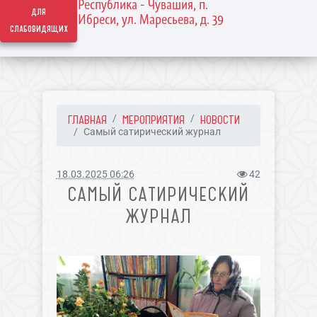
Республика - Чувашия, п.
для
Ибреси, ул. Маресьева, д. 39
слабовидящих
ГЛАВНАЯ
МЕРОПРИЯТИЯ
НОВОСТИ
Самый сатирический журнал
18.03.2025 06:26
42
САМЫЙ САТИРИЧЕСКИЙ
ЖУРНАЛ