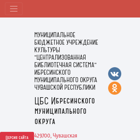
МУНИЦИПАЛЬНОЕ
БЮДЖЕТНОЕ УЧРЕЖДЕНИЕ
КУЛЬТУРЫ
"ЦЕНТРАЛИЗОВАННАЯ
БИБЛИОТЕЧНАЯ СИСТЕМА"
ИБРЕСИНСКОГО
МУНИЦИПАЛЬНОГО ОКРУГА
ЧУВАШСКОЙ РЕСПУБЛИКИ
ЦБС Ибресинского
муниципального
округа
429700, Чувашская
Версия сайта