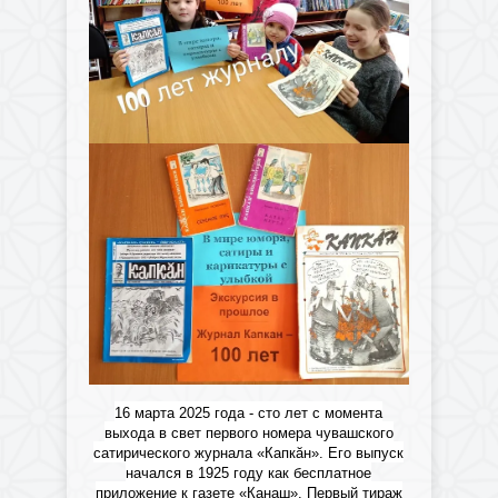
16 марта 2025 года - сто лет с момента
выхода в свет первого номера чувашского
сатирического журнала «Капкӑн». Его выпуск
начался в 1925 году как бесплатное
приложение к газете «Канаш». Первый тираж