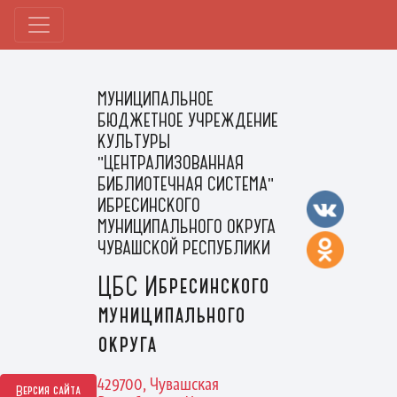
МУНИЦИПАЛЬНОЕ
БЮДЖЕТНОЕ УЧРЕЖДЕНИЕ
КУЛЬТУРЫ
"ЦЕНТРАЛИЗОВАННАЯ
БИБЛИОТЕЧНАЯ СИСТЕМА"
ИБРЕСИНСКОГО
МУНИЦИПАЛЬНОГО ОКРУГА
ЧУВАШСКОЙ РЕСПУБЛИКИ
ЦБС Ибресинского
муниципального
округа
429700, Чувашская
Версия сайта