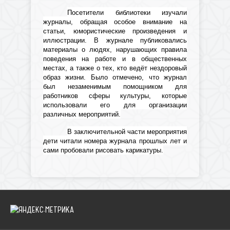
Посетители библиотеки изучали
журналы, обращая особое внимание на
статьи, юмористические произведения и
иллюстрации. В журнале публиковались
материалы о людях, нарушающих правила
поведения на работе и в общественных
местах, а также о тех, кто ведёт нездоровый
образ жизни. Было отмечено, что журнал
был незаменимым помощником для
работников сферы культуры, которые
использовали его для организации
различных мероприятий.
В заключительной части мероприятия
дети читали номера журнала прошлых лет и
сами пробовали рисовать карикатуры.