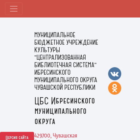
МУНИЦИПАЛЬНОЕ
БЮДЖЕТНОЕ УЧРЕЖДЕНИЕ
КУЛЬТУРЫ
"ЦЕНТРАЛИЗОВАННАЯ
БИБЛИОТЕЧНАЯ СИСТЕМА"
ИБРЕСИНСКОГО
МУНИЦИПАЛЬНОГО ОКРУГА
ЧУВАШСКОЙ РЕСПУБЛИКИ
ЦБС Ибресинского
муниципального
округа
429700, Чувашская
Версия сайта