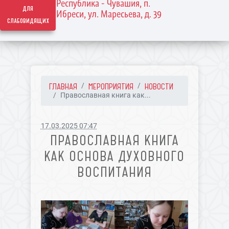
Республика - Чувашия, п.
для
Ибреси, ул. Маресьева, д. 39
слабовидящих
ГЛАВНАЯ
МЕРОПРИЯТИЯ
НОВОСТИ
Православная книга как...
17.03.2025 07:47
ПРАВОСЛАВНАЯ КНИГА
КАК ОСНОВА ДУХОВНОГО
ВОСПИТАНИЯ