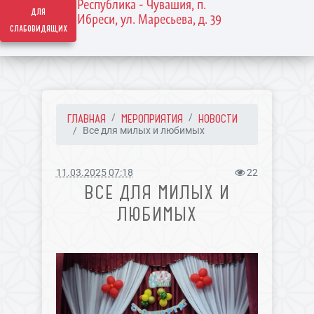
Республика - Чувашия, п.
для
Ибреси, ул. Маресьева, д. 39
слабовидящих
ГЛАВНАЯ
МЕРОПРИЯТИЯ
НОВОСТИ
Все для милых и любимых
11.03.2025 07:18
22
ВСЕ ДЛЯ МИЛЫХ И
ЛЮБИМЫХ