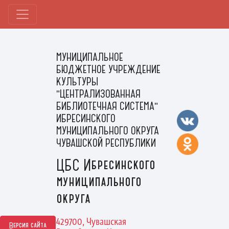
МУНИЦИПАЛЬНОЕ
БЮДЖЕТНОЕ УЧРЕЖДЕНИЕ
КУЛЬТУРЫ
"ЦЕНТРАЛИЗОВАННАЯ
БИБЛИОТЕЧНАЯ СИСТЕМА"
ИБРЕСИНСКОГО
МУНИЦИПАЛЬНОГО ОКРУГА
ЧУВАШСКОЙ РЕСПУБЛИКИ
ЦБС Ибресинского
муниципального
округа
429700, Чувашская
Версия сайта