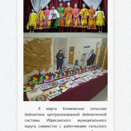
8 марта Климовская сельская
библиотека централизованной библиотечной
системы Ибресинского муниципального
округа совместно с работниками сельского