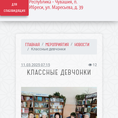
Республика - Чувашия, п.
для
Ибреси, ул. Маресьева, д. 39
слабовидящих
ГЛАВНАЯ
МЕРОПРИЯТИЯ
НОВОСТИ
Классные девчонки
11.03.2025 07:15
12
КЛАССНЫЕ ДЕВЧОНКИ