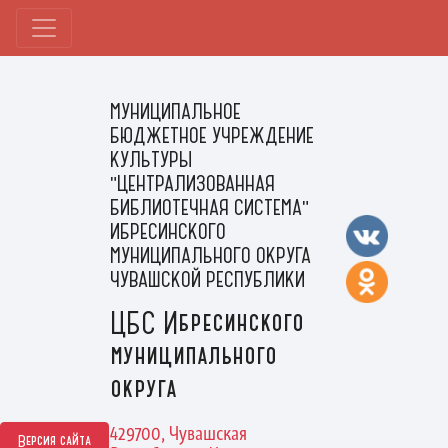
МУНИЦИПАЛЬНОЕ
БЮДЖЕТНОЕ УЧРЕЖДЕНИЕ
КУЛЬТУРЫ
"ЦЕНТРАЛИЗОВАННАЯ
БИБЛИОТЕЧНАЯ СИСТЕМА"
ИБРЕСИНСКОГО
МУНИЦИПАЛЬНОГО ОКРУГА
ЧУВАШСКОЙ РЕСПУБЛИКИ
ЦБС Ибресинского
муниципального
округа
429700, Чувашская
Версия сайта