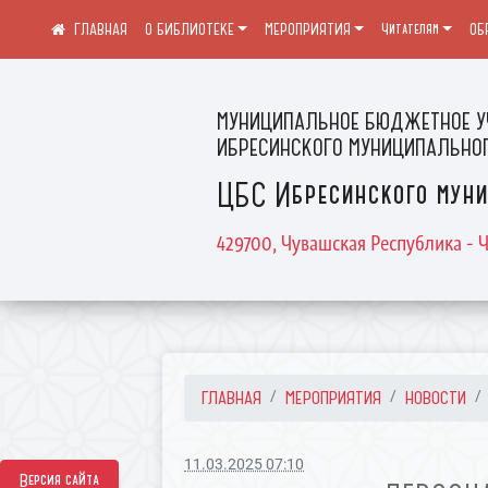
О БИБЛИОТЕКЕ
МЕРОПРИЯТИЯ
Читателям
ОБ
МУНИЦИПАЛЬНОЕ БЮДЖЕТНОЕ У
ИБРЕСИНСКОГО МУНИЦИПАЛЬНОГ
ЦБС Ибресинского муни
429700, Чувашская Республика - Ч
ГЛАВНАЯ
МЕРОПРИЯТИЯ
НОВОСТИ
11.03.2025 07:10
Версия сайта