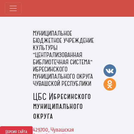
МУНИЦИПАЛЬНОЕ
БЮДЖЕТНОЕ УЧРЕЖДЕНИЕ
КУЛЬТУРЫ
"ЦЕНТРАЛИЗОВАННАЯ
БИБЛИОТЕЧНАЯ СИСТЕМА"
ИБРЕСИНСКОГО
МУНИЦИПАЛЬНОГО ОКРУГА
ЧУВАШСКОЙ РЕСПУБЛИКИ
ЦБС Ибресинского
муниципального
округа
429700, Чувашская
Версия сайта