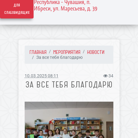
Республика - Чувашия, п.
для
Ибреси, ул. Маресьева, д. 39
слабовидящих
ГЛАВНАЯ
МЕРОПРИЯТИЯ
НОВОСТИ
За все тебя благодарю
10.03.2025 08:11
34
ЗА ВСЕ ТЕБЯ БЛАГОДАРЮ