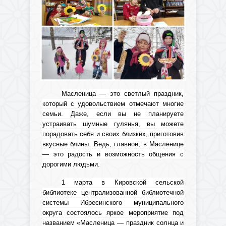
Масленица — это светлый праздник,
который с удовольствием отмечают многие
семьи. Даже, если вы не планируете
устраивать шумные гулянья, вы можете
порадовать себя и своих близких, приготовив
вкусные блины. Ведь, главное, в Масленице
— это радость и возможность общения с
дорогими людьми.
1 марта в Кировской сельской
библиотеке централизованной библиотечной
системы Ибресинского муниципального
округа состоялось яркое мероприятие под
названием «Масленица — праздник солнца и