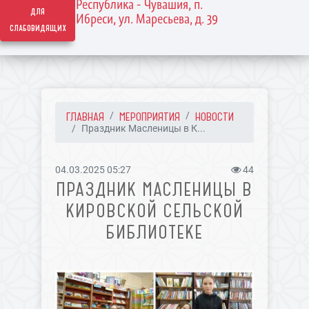
Республика - Чувашия, п.
для
Ибреси, ул. Маресьева, д. 39
слабовидящих
ГЛАВНАЯ
МЕРОПРИЯТИЯ
НОВОСТИ
Праздник Масленицы в К...
04.03.2025 05:27
44
ПРАЗДНИК МАСЛЕНИЦЫ В
КИРОВСКОЙ СЕЛЬСКОЙ
БИБЛИОТЕКЕ