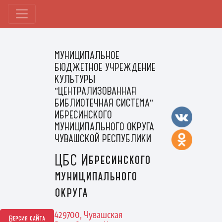
МУНИЦИПАЛЬНОЕ
БЮДЖЕТНОЕ УЧРЕЖДЕНИЕ
КУЛЬТУРЫ
"ЦЕНТРАЛИЗОВАННАЯ
БИБЛИОТЕЧНАЯ СИСТЕМА"
ИБРЕСИНСКОГО
МУНИЦИПАЛЬНОГО ОКРУГА
ЧУВАШСКОЙ РЕСПУБЛИКИ
ЦБС Ибресинского
муниципального
округа
429700, Чувашская
Версия сайта