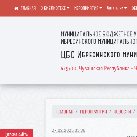
О БИБЛИОТЕКЕ
МЕРОПРИЯТИЯ
Читателям
ОБ
МУНИЦИПАЛЬНОЕ БЮДЖЕТНОЕ У
ИБРЕСИНСКОГО МУНИЦИПАЛЬНОГ
ЦБС Ибресинского муни
429700, Чувашская Республика - Ч
ГЛАВНАЯ
МЕРОПРИЯТИЯ
НОВОСТИ
27.02.2025 05:36
Версия сайта