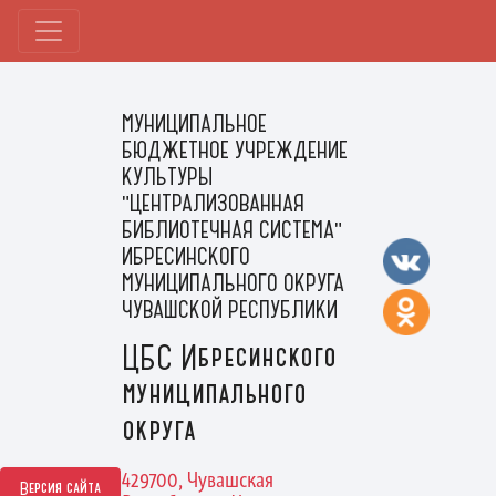
МУНИЦИПАЛЬНОЕ
БЮДЖЕТНОЕ УЧРЕЖДЕНИЕ
КУЛЬТУРЫ
"ЦЕНТРАЛИЗОВАННАЯ
БИБЛИОТЕЧНАЯ СИСТЕМА"
ИБРЕСИНСКОГО
МУНИЦИПАЛЬНОГО ОКРУГА
ЧУВАШСКОЙ РЕСПУБЛИКИ
ЦБС Ибресинского
муниципального
округа
429700, Чувашская
Версия сайта