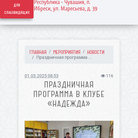
Республика - Чувашия, п.
для
Ибреси, ул. Маресьева, д. 39
слабовидящих
ГЛАВНАЯ
МЕРОПРИЯТИЯ
НОВОСТИ
Праздничная программа ...
01.03.2025 08:53
116
ПРАЗДНИЧНАЯ
ПРОГРАММА В КЛУБЕ
«НАДЕЖДА»