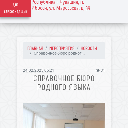
Республика - Чувашия, п.
для
Ибреси, ул. Маресьева, д. 39
слабовидящих
ГЛАВНАЯ
МЕРОПРИЯТИЯ
НОВОСТИ
Справочное бюро родног...
24.02.2025 05:21
31
СПРАВОЧНОЕ БЮРО
РОДНОГО ЯЗЫКА