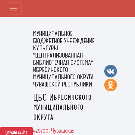
МУНИЦИПАЛЬНОЕ
БЮДЖЕТНОЕ УЧРЕЖДЕНИЕ
КУЛЬТУРЫ
"ЦЕНТРАЛИЗОВАННАЯ
БИБЛИОТЕЧНАЯ СИСТЕМА"
ИБРЕСИНСКОГО
МУНИЦИПАЛЬНОГО ОКРУГА
ЧУВАШСКОЙ РЕСПУБЛИКИ
ЦБС Ибресинского
муниципального
округа
429700, Чувашская
Версия сайта