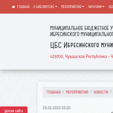
О БИБЛИОТЕКЕ
МЕРОПРИЯТИЯ
Читателям
ОБ
МУНИЦИПАЛЬНОЕ БЮДЖЕТНОЕ У
ИБРЕСИНСКОГО МУНИЦИПАЛЬНОГ
ЦБС Ибресинского муни
429700, Чувашская Республика - Ч
ГЛАВНАЯ
МЕРОПРИЯТИЯ
НОВОСТИ
24.02.2025 05:20
Версия сайта