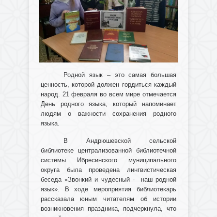
Родной язык – это самая большая
ценность, которой должен гордиться каждый
народ. 21 февраля во всем мире отмечается
День родного языка, который напоминает
людям о важности сохранения родного
языка.
В Андрюшевской сельской
библиотеке централизованной библиотечной
системы Ибресинского муниципального
округа была проведена лингвистическая
беседа «Звонкий и чудесный - наш родной
язык». В ходе мероприятия библиотекарь
рассказала юным читателям об истории
возникновения праздника, подчеркнула, что