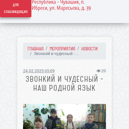
Республика - Чувашия, п.
для
Ибреси, ул. Маресьева, д. 39
слабовидящих
ГЛАВНАЯ
МЕРОПРИЯТИЯ
НОВОСТИ
Звонкий и чудесный - ...
24.02.2025 05:09
20
ЗВОНКИЙ И ЧУДЕСНЫЙ -
НАШ РОДНОЙ ЯЗЫК