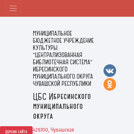
МУНИЦИПАЛЬНОЕ
БЮДЖЕТНОЕ УЧРЕЖДЕНИЕ
КУЛЬТУРЫ
"ЦЕНТРАЛИЗОВАННАЯ
БИБЛИОТЕЧНАЯ СИСТЕМА"
ИБРЕСИНСКОГО
МУНИЦИПАЛЬНОГО ОКРУГА
ЧУВАШСКОЙ РЕСПУБЛИКИ
ЦБС Ибресинского
муниципального
округа
429700, Чувашская
Версия сайта