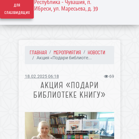
Республика - Чувашия, п.
для
Ибреси, ул. Маресьева, д. 39
слабовидящих
ГЛАВНАЯ
МЕРОПРИЯТИЯ
НОВОСТИ
Акция «Подари библиоте...
18.02.2025 06:18
69
АКЦИЯ «ПОДАРИ
БИБЛИОТЕКЕ КНИГУ»