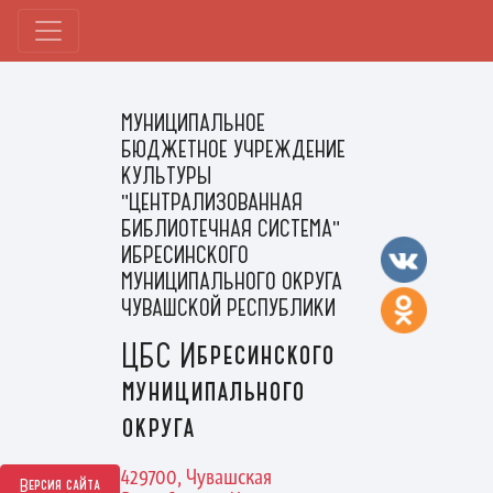
МУНИЦИПАЛЬНОЕ
БЮДЖЕТНОЕ УЧРЕЖДЕНИЕ
КУЛЬТУРЫ
"ЦЕНТРАЛИЗОВАННАЯ
БИБЛИОТЕЧНАЯ СИСТЕМА"
ИБРЕСИНСКОГО
МУНИЦИПАЛЬНОГО ОКРУГА
ЧУВАШСКОЙ РЕСПУБЛИКИ
ЦБС Ибресинского
муниципального
округа
429700, Чувашская
Версия сайта