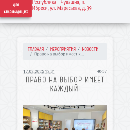
Республика - Чувашия, п.
для
Ибреси, ул. Маресьева, д. 39
слабовидящих
ГЛАВНАЯ
МЕРОПРИЯТИЯ
НОВОСТИ
Право на выбор имеет к...
17.02.2025 12:31
57
ПРАВО НА ВЫБОР ИМЕЕТ
КАЖДЫЙ!