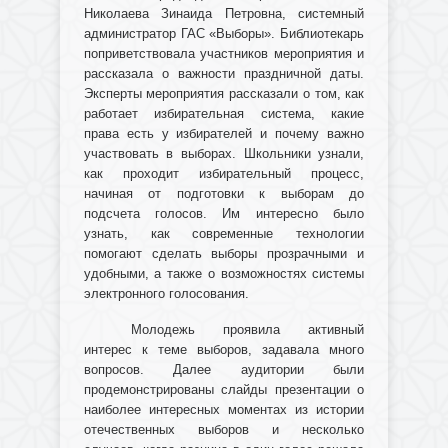
Николаева Зинаида Петровна, системный
администратор ГАС «Выборы». Библиотекарь
поприветствовала участников мероприятия и
рассказала о важности праздничной даты.
Эксперты мероприятия рассказали о том, как
работает избирательная система, какие
права есть у избирателей и почему важно
участвовать в выборах. Школьники узнали,
как проходит избирательный процесс,
начиная от подготовки к выборам до
подсчета голосов. Им интересно было
узнать, как современные технологии
помогают сделать выборы прозрачными и
удобными, а также о возможностях системы
электронного голосования.
Молодежь проявила активный
интерес к теме выборов, задавала много
вопросов. Далее аудитории были
продемонстрированы слайды презентации о
наиболее интересных моментах из истории
отечественных выборов и несколько