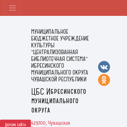
МУНИЦИПАЛЬНОЕ
БЮДЖЕТНОЕ УЧРЕЖДЕНИЕ
КУЛЬТУРЫ
"ЦЕНТРАЛИЗОВАННАЯ
БИБЛИОТЕЧНАЯ СИСТЕМА"
ИБРЕСИНСКОГО
МУНИЦИПАЛЬНОГО ОКРУГА
ЧУВАШСКОЙ РЕСПУБЛИКИ
ЦБС Ибресинского
муниципального
округа
429700, Чувашская
Версия сайта