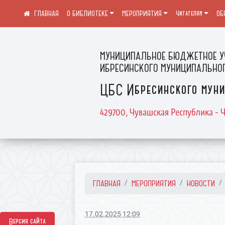
О БИБЛИОТЕКЕ
МЕРОПРИЯТИЯ
Читателям
ОБ
МУНИЦИПАЛЬНОЕ БЮДЖЕТНОЕ У
ИБРЕСИНСКОГО МУНИЦИПАЛЬНОГ
ЦБС Ибресинского муни
429700, Чувашская Республика - Ч
ГЛАВНАЯ
МЕРОПРИЯТИЯ
НОВОСТИ
17.02.2025 12:09
Версия сайта