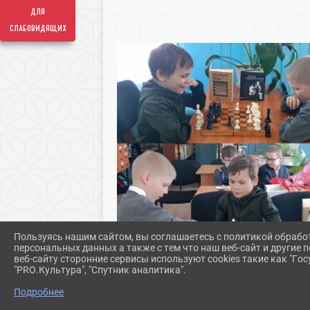
для
слабовидящих
Пользуясь нашим сайтом, вы соглашаетесь с политикой обрабо
персональных данных а также с тем что наш веб-сайт и другие
веб-сайту сторонние сервисы используют cookies такие как "Госу
"PRO.Культура", "Спутник аналитика".
Подробнее