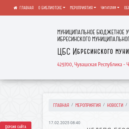
О БИБЛИОТЕКЕ
МЕРОПРИЯТИЯ
Читателям
ОБ
МУНИЦИПАЛЬНОЕ БЮДЖЕТНОЕ У
ИБРЕСИНСКОГО МУНИЦИПАЛЬНОГ
ЦБС Ибресинского муни
429700, Чувашская Республика - Ч
ГЛАВНАЯ
МЕРОПРИЯТИЯ
НОВОСТИ
17.02.2025 08:40
Версия сайта