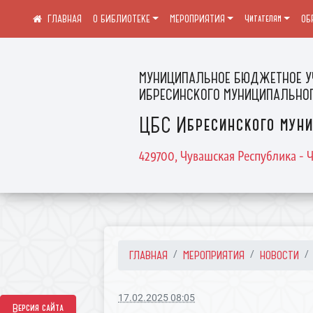
О БИБЛИОТЕКЕ
МЕРОПРИЯТИЯ
Читателям
ОБ
МУНИЦИПАЛЬНОЕ БЮДЖЕТНОЕ У
ИБРЕСИНСКОГО МУНИЦИПАЛЬНОГ
ЦБС Ибресинского муни
429700, Чувашская Республика - Ч
ГЛАВНАЯ
МЕРОПРИЯТИЯ
НОВОСТИ
17.02.2025 08:05
Версия сайта