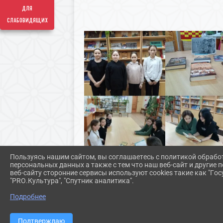
для
слабовидящих
Пользуясь нашим сайтом, вы соглашаетесь с политикой обрабо
персональных данных а также с тем что наш веб-сайт и другие
веб-сайту сторонние сервисы используют cookies такие как "Госу
"PRO.Культура", "Спутник аналитика".
Подробнее
Подтверждаю