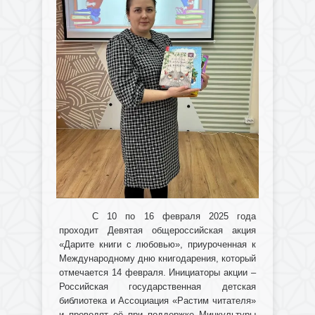
С 10 по 16 февраля 2025 года
проходит Девятая общероссийская акция
«Дарите книги с любовью», приуроченная к
Международному дню книгодарения, который
отмечается 14 февраля. Инициаторы акции –
Российская государственная детская
библиотека и Ассоциация «Растим читателя»
и проводят её при поддержке Минкультуры