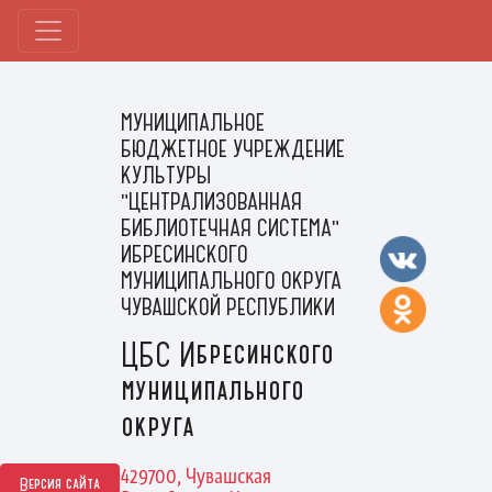
МУНИЦИПАЛЬНОЕ
БЮДЖЕТНОЕ УЧРЕЖДЕНИЕ
КУЛЬТУРЫ
"ЦЕНТРАЛИЗОВАННАЯ
БИБЛИОТЕЧНАЯ СИСТЕМА"
ИБРЕСИНСКОГО
МУНИЦИПАЛЬНОГО ОКРУГА
ЧУВАШСКОЙ РЕСПУБЛИКИ
ЦБС Ибресинского
муниципального
округа
429700, Чувашская
Версия сайта