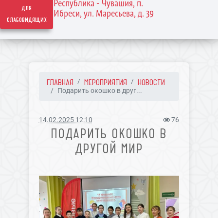
Республика - Чувашия, п.
для
Ибреси, ул. Маресьева, д. 39
слабовидящих
ГЛАВНАЯ
МЕРОПРИЯТИЯ
НОВОСТИ
Подарить окошко в друг...
14.02.2025 12:10
76
ПОДАРИТЬ ОКОШКО В
ДРУГОЙ МИР